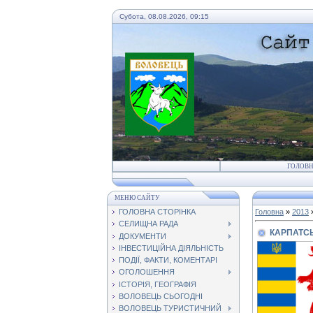
Субота, 08.08.2026, 09:15
ГОЛОВ
МЕНЮ САЙТУ
ГОЛОВНА СТОРІНКА
Головна
»
2013
СЕЛИЩНА РАДА
КАРПАТСЬ
ДОКУМЕНТИ
ІНВЕСТИЦІЙНА ДІЯЛЬНІСТЬ
ПОДІЇ, ФАКТИ, КОМЕНТАРІ
ОГОЛОШЕННЯ
ІСТОРІЯ, ГЕОГРАФІЯ
ВОЛОВЕЦЬ СЬОГОДНІ
ВОЛОВЕЦЬ ТУРИСТИЧНИЙ