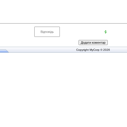
Copyright MyCorp © 2026