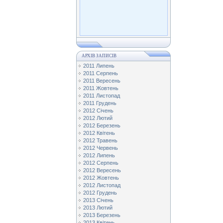
АРХІВ ЗАПИСІВ
2011 Липень
2011 Серпень
2011 Вересень
2011 Жовтень
2011 Листопад
2011 Грудень
2012 Січень
2012 Лютий
2012 Березень
2012 Квітень
2012 Травень
2012 Червень
2012 Липень
2012 Серпень
2012 Вересень
2012 Жовтень
2012 Листопад
2012 Грудень
2013 Січень
2013 Лютий
2013 Березень
2013 Квітень