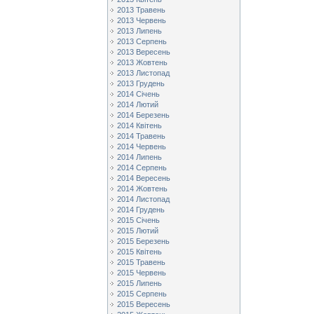
2013 Травень
2013 Червень
2013 Липень
2013 Серпень
2013 Вересень
2013 Жовтень
2013 Листопад
2013 Грудень
2014 Січень
2014 Лютий
2014 Березень
2014 Квітень
2014 Травень
2014 Червень
2014 Липень
2014 Серпень
2014 Вересень
2014 Жовтень
2014 Листопад
2014 Грудень
2015 Січень
2015 Лютий
2015 Березень
2015 Квітень
2015 Травень
2015 Червень
2015 Липень
2015 Серпень
2015 Вересень