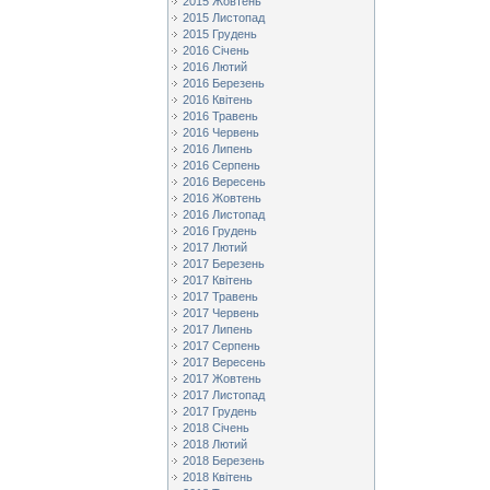
2015 Жовтень
2015 Листопад
2015 Грудень
2016 Січень
2016 Лютий
2016 Березень
2016 Квітень
2016 Травень
2016 Червень
2016 Липень
2016 Серпень
2016 Вересень
2016 Жовтень
2016 Листопад
2016 Грудень
2017 Лютий
2017 Березень
2017 Квітень
2017 Травень
2017 Червень
2017 Липень
2017 Серпень
2017 Вересень
2017 Жовтень
2017 Листопад
2017 Грудень
2018 Січень
2018 Лютий
2018 Березень
2018 Квітень