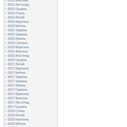
2015 Жовтень
2015 Листопад
2015 Грудень
2016 Січень
2016 Лютий
2016 Березень
2016 Квітень
2016 Травень
2016 Червень
2016 Липень
2016 Серпень
2016 Вересень
2016 Жовтень
2016 Листопад
2016 Грудень
2017 Лютий
2017 Березень
2017 Квітень
2017 Травень
2017 Червень
2017 Липень
2017 Серпень
2017 Вересень
2017 Жовтень
2017 Листопад
2017 Грудень
2018 Січень
2018 Лютий
2018 Березень
2018 Квітень