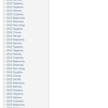
2013 Травень
2013 Червень
2013 Липень
2013 Серпень
2013 Вересень
2013 Жовтень
2013 Листопад
2013 Грудень
2014 Січень
2014 Лютий
2014 Березень
2014 Квітень
2014 Травень
2014 Червень
2014 Липень
2014 Серпень
2014 Вересень
2014 Жовтень
2014 Листопад
2014 Грудень
2015 Січень
2015 Лютий
2015 Березень
2015 Квітень
2015 Травень
2015 Червень
2015 Липень
2015 Серпень
2015 Вересень