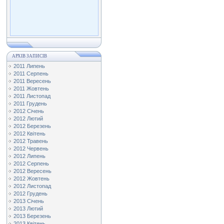
АРХІВ ЗАПИСІВ
2011 Липень
2011 Серпень
2011 Вересень
2011 Жовтень
2011 Листопад
2011 Грудень
2012 Січень
2012 Лютий
2012 Березень
2012 Квітень
2012 Травень
2012 Червень
2012 Липень
2012 Серпень
2012 Вересень
2012 Жовтень
2012 Листопад
2012 Грудень
2013 Січень
2013 Лютий
2013 Березень
2013 Квітень