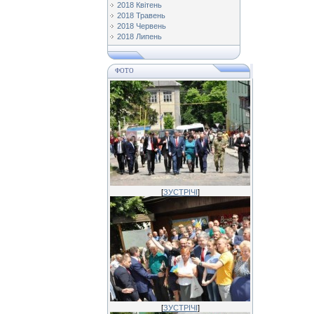
2018 Квітень
2018 Травень
2018 Червень
2018 Липень
ФОТО
[
ЗУСТРІЧІ
]
[
ЗУСТРІЧІ
]