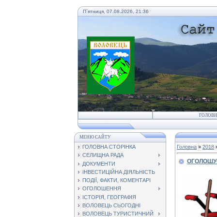
П`ятниця, 07.08.2026, 21:36
ГОЛОВ
МЕНЮ САЙТУ
ГОЛОВНА СТОРІНКА
Головна
»
2018
СЕЛИЩНА РАДА
ОГОЛОШУ
ДОКУМЕНТИ
ІНВЕСТИЦІЙНА ДІЯЛЬНІСТЬ
ПОДІЇ, ФАКТИ, КОМЕНТАРІ
ОГОЛОШЕННЯ
ІСТОРІЯ, ГЕОГРАФІЯ
ВОЛОВЕЦЬ СЬОГОДНІ
ВОЛОВЕЦЬ ТУРИСТИЧНИЙ