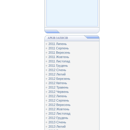
АРХІВ ЗАПИСІВ
2011 Липень
2011 Серпень
2011 Вересень
2011 Жовтень
2011 Листопад
2011 Грудень
2012 Січень
2012 Лютий
2012 Березень
2012 Квітень
2012 Травень
2012 Червень
2012 Липень
2012 Серпень
2012 Вересень
2012 Жовтень
2012 Листопад
2012 Грудень
2013 Січень
2013 Лютий