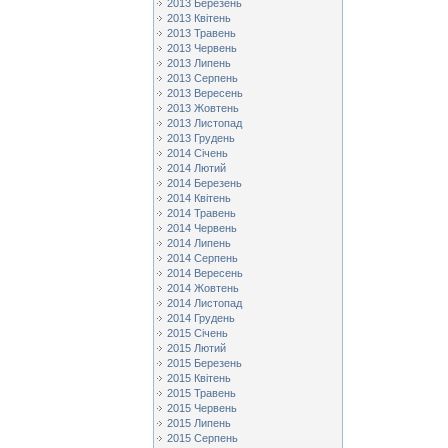
2013 Березень
2013 Квітень
2013 Травень
2013 Червень
2013 Липень
2013 Серпень
2013 Вересень
2013 Жовтень
2013 Листопад
2013 Грудень
2014 Січень
2014 Лютий
2014 Березень
2014 Квітень
2014 Травень
2014 Червень
2014 Липень
2014 Серпень
2014 Вересень
2014 Жовтень
2014 Листопад
2014 Грудень
2015 Січень
2015 Лютий
2015 Березень
2015 Квітень
2015 Травень
2015 Червень
2015 Липень
2015 Серпень