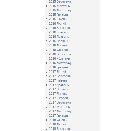
2015 Вересень
2015 Жовтень
2015 Листопад
2015 Грудень
2016 Січень
2016 Лютий
2016 Березень
2016 Квітень
2016 Травень
2016 Червень
2016 Липень
2016 Серпень
2016 Вересень
2016 Жовтень
2016 Листопад
2016 Грудень
2017 Лютий
2017 Березень
2017 Квітень
2017 Травень
2017 Червень
2017 Липень
2017 Серпень
2017 Вересень
2017 Жовтень
2017 Листопад
2017 Грудень
2018 Січень
2018 Лютий
2018 Березень