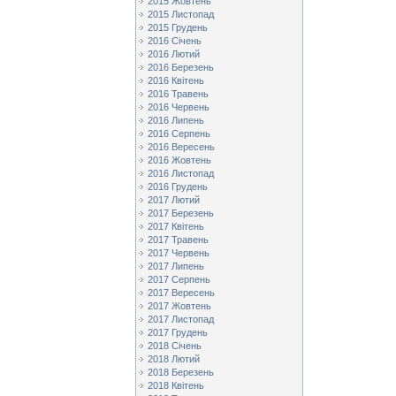
2015 Жовтень
2015 Листопад
2015 Грудень
2016 Січень
2016 Лютий
2016 Березень
2016 Квітень
2016 Травень
2016 Червень
2016 Липень
2016 Серпень
2016 Вересень
2016 Жовтень
2016 Листопад
2016 Грудень
2017 Лютий
2017 Березень
2017 Квітень
2017 Травень
2017 Червень
2017 Липень
2017 Серпень
2017 Вересень
2017 Жовтень
2017 Листопад
2017 Грудень
2018 Січень
2018 Лютий
2018 Березень
2018 Квітень