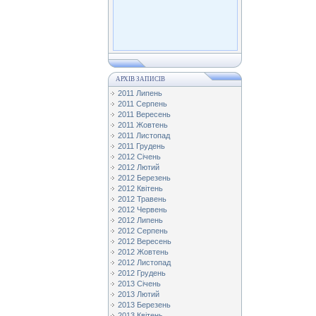
АРХІВ ЗАПИСІВ
2011 Липень
2011 Серпень
2011 Вересень
2011 Жовтень
2011 Листопад
2011 Грудень
2012 Січень
2012 Лютий
2012 Березень
2012 Квітень
2012 Травень
2012 Червень
2012 Липень
2012 Серпень
2012 Вересень
2012 Жовтень
2012 Листопад
2012 Грудень
2013 Січень
2013 Лютий
2013 Березень
2013 Квітень