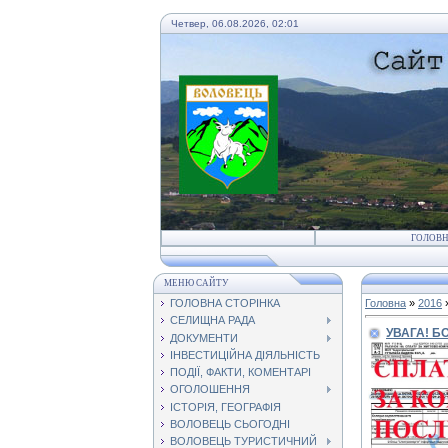
Четвер, 06.08.2026, 02:01
ГОЛОВ
МЕНЮ САЙТУ
ГОЛОВНА СТОРІНКА
Головна
»
2016
СЕЛИЩНА РАДА
УВАГА! Б
ДОКУМЕНТИ
ІНВЕСТИЦІЙНА ДІЯЛЬНІСТЬ
ПОДІЇ, ФАКТИ, КОМЕНТАРІ
ОГОЛОШЕННЯ
ІСТОРІЯ, ГЕОГРАФІЯ
ВОЛОВЕЦЬ СЬОГОДНІ
ВОЛОВЕЦЬ ТУРИСТИЧНИЙ