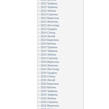
2013 Травень
2013 Червень
2013 Липень
2013 Серпень
2013 Вересень
2013 Жовтень
2013 Листопад
2013 Грудень
2014 Січень
2014 Лютий
2014 Березень
2014 Квітень
2014 Травень
2014 Червень
2014 Липень
2014 Серпень
2014 Вересень
2014 Жовтень
2014 Листопад
2014 Грудень
2015 Січень
2015 Лютий
2015 Березень
2015 Квітень
2015 Травень
2015 Червень
2015 Липень
2015 Серпень
2015 Вересень