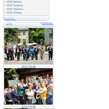
2018 Квітень
2018 Травень
2018 Червень
2018 Липень
ФОТО
[
ЗУСТРІЧІ
]
[
ЗУСТРІЧІ
]