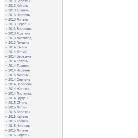
2013 Березень
2013 Квітень
2013 Травень
2013 Червень
2013 Липень
2013 Серпень
2013 Вересень
2013 Жовтень
2013 Листопад
2013 Грудень
2014 Січень
2014 Лютий
2014 Березень
2014 Квітень
2014 Травень
2014 Червень
2014 Липень
2014 Серпень
2014 Вересень
2014 Жовтень
2014 Листопад
2014 Грудень
2015 Січень
2015 Лютий
2015 Березень
2015 Квітень
2015 Травень
2015 Червень
2015 Липень
2015 Серпень