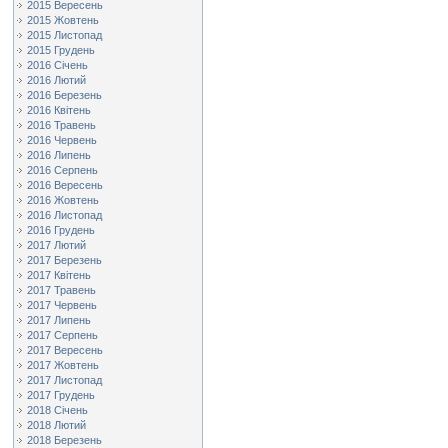
2015 Вересень
2015 Жовтень
2015 Листопад
2015 Грудень
2016 Січень
2016 Лютий
2016 Березень
2016 Квітень
2016 Травень
2016 Червень
2016 Липень
2016 Серпень
2016 Вересень
2016 Жовтень
2016 Листопад
2016 Грудень
2017 Лютий
2017 Березень
2017 Квітень
2017 Травень
2017 Червень
2017 Липень
2017 Серпень
2017 Вересень
2017 Жовтень
2017 Листопад
2017 Грудень
2018 Січень
2018 Лютий
2018 Березень