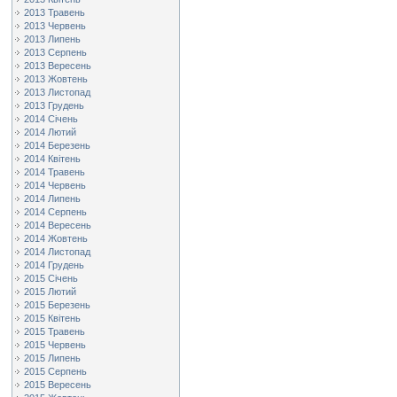
2013 Травень
2013 Червень
2013 Липень
2013 Серпень
2013 Вересень
2013 Жовтень
2013 Листопад
2013 Грудень
2014 Січень
2014 Лютий
2014 Березень
2014 Квітень
2014 Травень
2014 Червень
2014 Липень
2014 Серпень
2014 Вересень
2014 Жовтень
2014 Листопад
2014 Грудень
2015 Січень
2015 Лютий
2015 Березень
2015 Квітень
2015 Травень
2015 Червень
2015 Липень
2015 Серпень
2015 Вересень