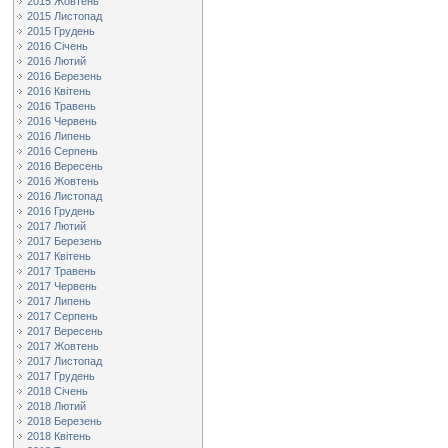
2015 Жовтень
2015 Листопад
2015 Грудень
2016 Січень
2016 Лютий
2016 Березень
2016 Квітень
2016 Травень
2016 Червень
2016 Липень
2016 Серпень
2016 Вересень
2016 Жовтень
2016 Листопад
2016 Грудень
2017 Лютий
2017 Березень
2017 Квітень
2017 Травень
2017 Червень
2017 Липень
2017 Серпень
2017 Вересень
2017 Жовтень
2017 Листопад
2017 Грудень
2018 Січень
2018 Лютий
2018 Березень
2018 Квітень