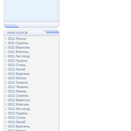
АРХІВ ЗАПИСІВ
2011 Липень
2011 Серпень
2011 Вересень
2011 Жовтень
2011 Листопад
2011 Грудень
2012 Січень
2012 Лютий
2012 Березень
2012 Квітень
2012 Травень
2012 Червень
2012 Липень
2012 Серпень
2012 Вересень
2012 Жовтень
2012 Листопад
2012 Грудень
2013 Січень
2013 Лютий
2013 Березень
2013 Квітень