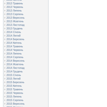
2013 Травень
2013 Червень
2013 Липень
2013 Серпень
2013 Вересень
2013 Жовтень
2013 Листопад
2013 Грудень
2014 Січень
2014 Лютий
2014 Березень
2014 Квітень
2014 Травень
2014 Червень
2014 Липень
2014 Серпень
2014 Вересень
2014 Жовтень
2014 Листопад
2014 Грудень
2015 Січень
2015 Лютий
2015 Березень
2015 Квітень
2015 Травень
2015 Червень
2015 Липень
2015 Серпень
2015 Вересень