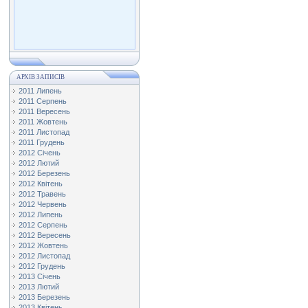
АРХІВ ЗАПИСІВ
2011 Липень
2011 Серпень
2011 Вересень
2011 Жовтень
2011 Листопад
2011 Грудень
2012 Січень
2012 Лютий
2012 Березень
2012 Квітень
2012 Травень
2012 Червень
2012 Липень
2012 Серпень
2012 Вересень
2012 Жовтень
2012 Листопад
2012 Грудень
2013 Січень
2013 Лютий
2013 Березень
2013 Квітень