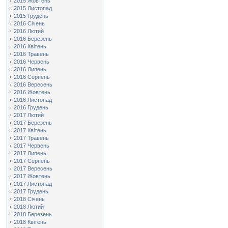
2015 Жовтень
2015 Листопад
2015 Грудень
2016 Січень
2016 Лютий
2016 Березень
2016 Квітень
2016 Травень
2016 Червень
2016 Липень
2016 Серпень
2016 Вересень
2016 Жовтень
2016 Листопад
2016 Грудень
2017 Лютий
2017 Березень
2017 Квітень
2017 Травень
2017 Червень
2017 Липень
2017 Серпень
2017 Вересень
2017 Жовтень
2017 Листопад
2017 Грудень
2018 Січень
2018 Лютий
2018 Березень
2018 Квітень