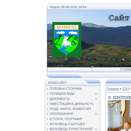
Неділя, 09.08.2026, 08:54
ГОЛОВ
МЕНЮ САЙТУ
ГОЛОВНА СТОРІНКА
Головна
»
2013
СЕЛИЩНА РАДА
КОНТРОЛ
ДОКУМЕНТИ
ІНВЕСТИЦІЙНА ДІЯЛЬНІСТЬ
ПОДІЇ, ФАКТИ, КОМЕНТАРІ
ОГОЛОШЕННЯ
ІСТОРІЯ, ГЕОГРАФІЯ
ВОЛОВЕЦЬ СЬОГОДНІ
ВОЛОВЕЦЬ ТУРИСТИЧНИЙ