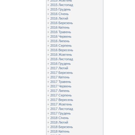
2015 Жовтень
2015 Листопад
2015 Грудень
2016 Січень
2016 Лютий
2016 Березень
2016 Квітень
2016 Травень
2016 Червень
2016 Липень
2016 Серпень
2016 Вересень
2016 Жовтень
2016 Листопад
2016 Грудень
2017 Лютий
2017 Березень
2017 Квітень
2017 Травень
2017 Червень
2017 Липень
2017 Серпень
2017 Вересень
2017 Жовтень
2017 Листопад
2017 Грудень
2018 Січень
2018 Лютий
2018 Березень
2018 Квітень