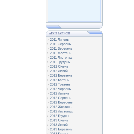
АРХІВ ЗАПИСІВ
2011 Липень
2011 Серпень
2011 Вересень
2011 Жовтень
2011 Листопад
2011 Грудень
2012 Січень
2012 Лютий
2012 Березень
2012 Квітень
2012 Травень
2012 Червень
2012 Липень
2012 Серпень
2012 Вересень
2012 Жовтень
2012 Листопад
2012 Грудень
2013 Січень
2013 Лютий
2013 Березень
2013 Квітень