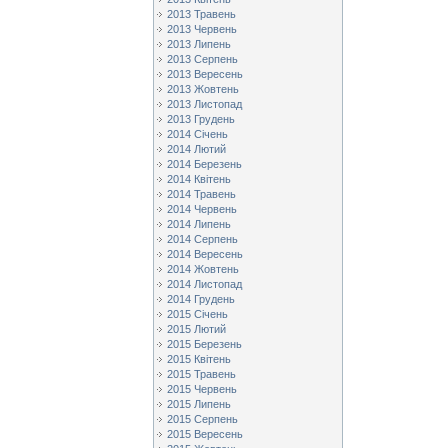
2013 Травень
2013 Червень
2013 Липень
2013 Серпень
2013 Вересень
2013 Жовтень
2013 Листопад
2013 Грудень
2014 Січень
2014 Лютий
2014 Березень
2014 Квітень
2014 Травень
2014 Червень
2014 Липень
2014 Серпень
2014 Вересень
2014 Жовтень
2014 Листопад
2014 Грудень
2015 Січень
2015 Лютий
2015 Березень
2015 Квітень
2015 Травень
2015 Червень
2015 Липень
2015 Серпень
2015 Вересень