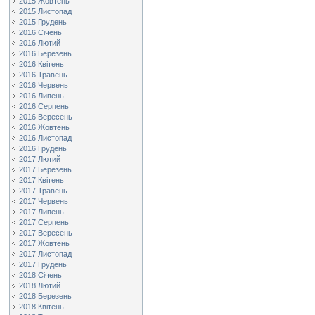
2015 Жовтень
2015 Листопад
2015 Грудень
2016 Січень
2016 Лютий
2016 Березень
2016 Квітень
2016 Травень
2016 Червень
2016 Липень
2016 Серпень
2016 Вересень
2016 Жовтень
2016 Листопад
2016 Грудень
2017 Лютий
2017 Березень
2017 Квітень
2017 Травень
2017 Червень
2017 Липень
2017 Серпень
2017 Вересень
2017 Жовтень
2017 Листопад
2017 Грудень
2018 Січень
2018 Лютий
2018 Березень
2018 Квітень