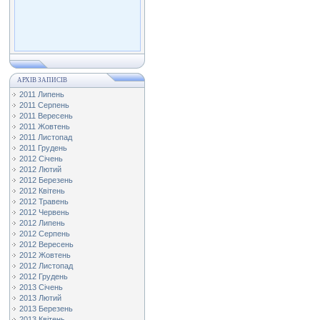
АРХІВ ЗАПИСІВ
2011 Липень
2011 Серпень
2011 Вересень
2011 Жовтень
2011 Листопад
2011 Грудень
2012 Січень
2012 Лютий
2012 Березень
2012 Квітень
2012 Травень
2012 Червень
2012 Липень
2012 Серпень
2012 Вересень
2012 Жовтень
2012 Листопад
2012 Грудень
2013 Січень
2013 Лютий
2013 Березень
2013 Квітень