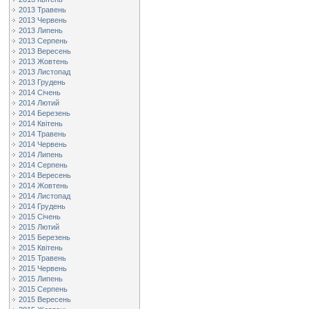
2013 Травень
2013 Червень
2013 Липень
2013 Серпень
2013 Вересень
2013 Жовтень
2013 Листопад
2013 Грудень
2014 Січень
2014 Лютий
2014 Березень
2014 Квітень
2014 Травень
2014 Червень
2014 Липень
2014 Серпень
2014 Вересень
2014 Жовтень
2014 Листопад
2014 Грудень
2015 Січень
2015 Лютий
2015 Березень
2015 Квітень
2015 Травень
2015 Червень
2015 Липень
2015 Серпень
2015 Вересень