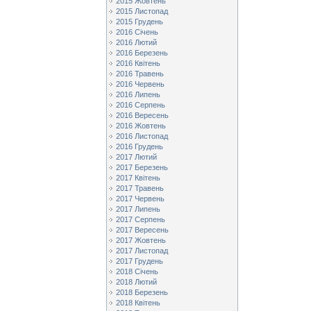
2015 Жовтень
2015 Листопад
2015 Грудень
2016 Січень
2016 Лютий
2016 Березень
2016 Квітень
2016 Травень
2016 Червень
2016 Липень
2016 Серпень
2016 Вересень
2016 Жовтень
2016 Листопад
2016 Грудень
2017 Лютий
2017 Березень
2017 Квітень
2017 Травень
2017 Червень
2017 Липень
2017 Серпень
2017 Вересень
2017 Жовтень
2017 Листопад
2017 Грудень
2018 Січень
2018 Лютий
2018 Березень
2018 Квітень