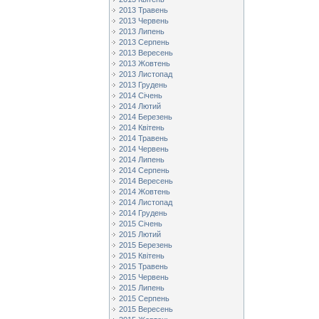
2013 Травень
2013 Червень
2013 Липень
2013 Серпень
2013 Вересень
2013 Жовтень
2013 Листопад
2013 Грудень
2014 Січень
2014 Лютий
2014 Березень
2014 Квітень
2014 Травень
2014 Червень
2014 Липень
2014 Серпень
2014 Вересень
2014 Жовтень
2014 Листопад
2014 Грудень
2015 Січень
2015 Лютий
2015 Березень
2015 Квітень
2015 Травень
2015 Червень
2015 Липень
2015 Серпень
2015 Вересень