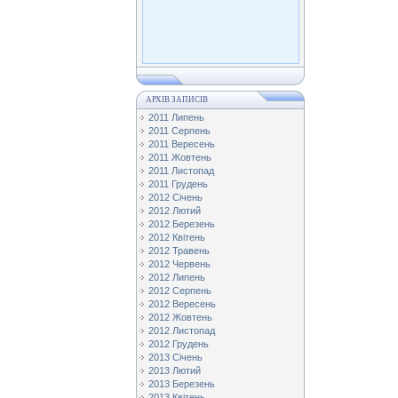
АРХІВ ЗАПИСІВ
2011 Липень
2011 Серпень
2011 Вересень
2011 Жовтень
2011 Листопад
2011 Грудень
2012 Січень
2012 Лютий
2012 Березень
2012 Квітень
2012 Травень
2012 Червень
2012 Липень
2012 Серпень
2012 Вересень
2012 Жовтень
2012 Листопад
2012 Грудень
2013 Січень
2013 Лютий
2013 Березень
2013 Квітень