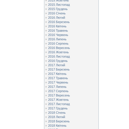
2015 Жовтень
2015 Листопад
2015 Грудень
2016 Січень
2016 Лютий
2016 Березень
2016 Квітень
2016 Травень
2016 Червень
2016 Липень
2016 Серпень
2016 Вересень
2016 Жовтень
2016 Листопад
2016 Грудень
2017 Лютий
2017 Березень
2017 Квітень
2017 Травень
2017 Червень
2017 Липень
2017 Серпень
2017 Вересень
2017 Жовтень
2017 Листопад
2017 Грудень
2018 Січень
2018 Лютий
2018 Березень
2018 Квітень