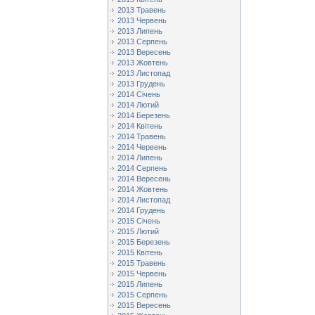
2013 Травень
2013 Червень
2013 Липень
2013 Серпень
2013 Вересень
2013 Жовтень
2013 Листопад
2013 Грудень
2014 Січень
2014 Лютий
2014 Березень
2014 Квітень
2014 Травень
2014 Червень
2014 Липень
2014 Серпень
2014 Вересень
2014 Жовтень
2014 Листопад
2014 Грудень
2015 Січень
2015 Лютий
2015 Березень
2015 Квітень
2015 Травень
2015 Червень
2015 Липень
2015 Серпень
2015 Вересень