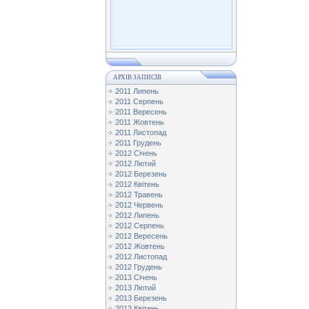
АРХІВ ЗАПИСІВ
2011 Липень
2011 Серпень
2011 Вересень
2011 Жовтень
2011 Листопад
2011 Грудень
2012 Січень
2012 Лютий
2012 Березень
2012 Квітень
2012 Травень
2012 Червень
2012 Липень
2012 Серпень
2012 Вересень
2012 Жовтень
2012 Листопад
2012 Грудень
2013 Січень
2013 Лютий
2013 Березень
2013 Квітень