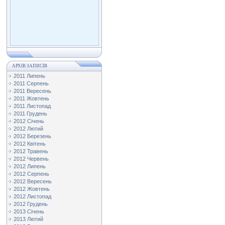
АРХІВ ЗАПИСІВ
2011 Липень
2011 Серпень
2011 Вересень
2011 Жовтень
2011 Листопад
2011 Грудень
2012 Січень
2012 Лютий
2012 Березень
2012 Квітень
2012 Травень
2012 Червень
2012 Липень
2012 Серпень
2012 Вересень
2012 Жовтень
2012 Листопад
2012 Грудень
2013 Січень
2013 Лютий