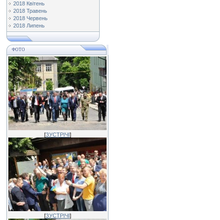
2018 Квітень
2018 Травень
2018 Червень
2018 Липень
ФОТО
[
ЗУСТРІЧІ
]
[
ЗУСТРІЧІ
]