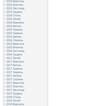
2015 Вересень
2015 Жовтень
2015 Листопад
2015 Грудень
2016 Січень
2016 Лютий
2016 Березень
2016 Квітень
2016 Травень
2016 Червень
2016 Липень
2016 Серпень
2016 Вересень
2016 Жовтень
2016 Листопад
2016 Грудень
2017 Лютий
2017 Березень
2017 Квітень
2017 Травень
2017 Червень
2017 Липень
2017 Серпень
2017 Вересень
2017 Жовтень
2017 Листопад
2017 Грудень
2018 Січень
2018 Лютий
2018 Березень