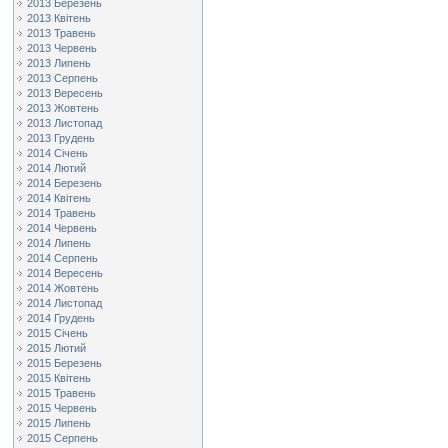
2013 Березень
2013 Квітень
2013 Травень
2013 Червень
2013 Липень
2013 Серпень
2013 Вересень
2013 Жовтень
2013 Листопад
2013 Грудень
2014 Січень
2014 Лютий
2014 Березень
2014 Квітень
2014 Травень
2014 Червень
2014 Липень
2014 Серпень
2014 Вересень
2014 Жовтень
2014 Листопад
2014 Грудень
2015 Січень
2015 Лютий
2015 Березень
2015 Квітень
2015 Травень
2015 Червень
2015 Липень
2015 Серпень