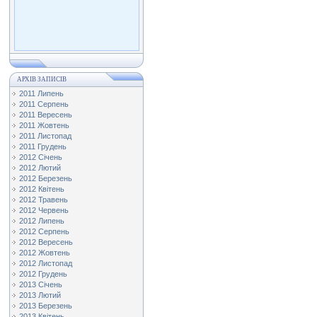
АРХІВ ЗАПИСІВ
2011 Липень
2011 Серпень
2011 Вересень
2011 Жовтень
2011 Листопад
2011 Грудень
2012 Січень
2012 Лютий
2012 Березень
2012 Квітень
2012 Травень
2012 Червень
2012 Липень
2012 Серпень
2012 Вересень
2012 Жовтень
2012 Листопад
2012 Грудень
2013 Січень
2013 Лютий
2013 Березень
2013 Квітень