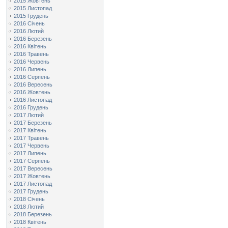
2015 Жовтень
2015 Листопад
2015 Грудень
2016 Січень
2016 Лютий
2016 Березень
2016 Квітень
2016 Травень
2016 Червень
2016 Липень
2016 Серпень
2016 Вересень
2016 Жовтень
2016 Листопад
2016 Грудень
2017 Лютий
2017 Березень
2017 Квітень
2017 Травень
2017 Червень
2017 Липень
2017 Серпень
2017 Вересень
2017 Жовтень
2017 Листопад
2017 Грудень
2018 Січень
2018 Лютий
2018 Березень
2018 Квітень