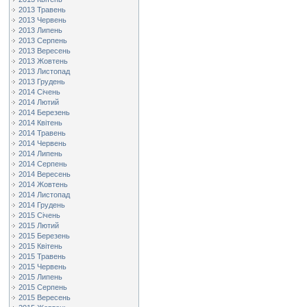
2013 Травень
2013 Червень
2013 Липень
2013 Серпень
2013 Вересень
2013 Жовтень
2013 Листопад
2013 Грудень
2014 Січень
2014 Лютий
2014 Березень
2014 Квітень
2014 Травень
2014 Червень
2014 Липень
2014 Серпень
2014 Вересень
2014 Жовтень
2014 Листопад
2014 Грудень
2015 Січень
2015 Лютий
2015 Березень
2015 Квітень
2015 Травень
2015 Червень
2015 Липень
2015 Серпень
2015 Вересень