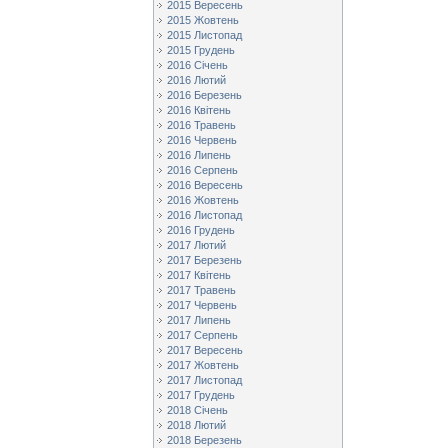
2015 Вересень
2015 Жовтень
2015 Листопад
2015 Грудень
2016 Січень
2016 Лютий
2016 Березень
2016 Квітень
2016 Травень
2016 Червень
2016 Липень
2016 Серпень
2016 Вересень
2016 Жовтень
2016 Листопад
2016 Грудень
2017 Лютий
2017 Березень
2017 Квітень
2017 Травень
2017 Червень
2017 Липень
2017 Серпень
2017 Вересень
2017 Жовтень
2017 Листопад
2017 Грудень
2018 Січень
2018 Лютий
2018 Березень