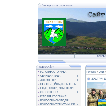
П`ятниця, 07.08.2026, 05:58
ГОЛОВ
МЕНЮ САЙТУ
ГОЛОВНА СТОРІНКА
Головна
»
2015
СЕЛИЩНА РАДА
ЗУСТРІЧ 
ДОКУМЕНТИ
ІНВЕСТИЦІЙНА ДІЯЛЬНІСТЬ
ПОДІЇ, ФАКТИ, КОМЕНТАРІ
ОГОЛОШЕННЯ
ІСТОРІЯ, ГЕОГРАФІЯ
ВОЛОВЕЦЬ СЬОГОДНІ
ВОЛОВЕЦЬ ТУРИСТИЧНИЙ