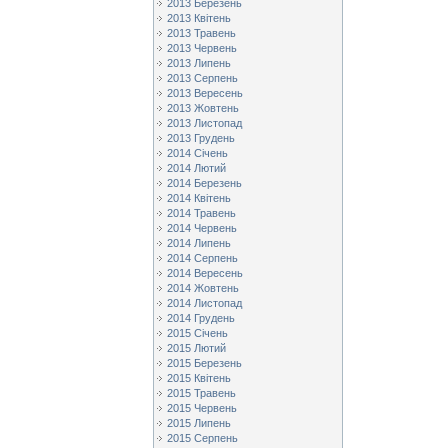
2013 Березень
2013 Квітень
2013 Травень
2013 Червень
2013 Липень
2013 Серпень
2013 Вересень
2013 Жовтень
2013 Листопад
2013 Грудень
2014 Січень
2014 Лютий
2014 Березень
2014 Квітень
2014 Травень
2014 Червень
2014 Липень
2014 Серпень
2014 Вересень
2014 Жовтень
2014 Листопад
2014 Грудень
2015 Січень
2015 Лютий
2015 Березень
2015 Квітень
2015 Травень
2015 Червень
2015 Липень
2015 Серпень