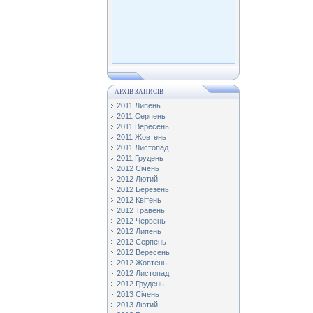
АРХІВ ЗАПИСІВ
2011 Липень
2011 Серпень
2011 Вересень
2011 Жовтень
2011 Листопад
2011 Грудень
2012 Січень
2012 Лютий
2012 Березень
2012 Квітень
2012 Травень
2012 Червень
2012 Липень
2012 Серпень
2012 Вересень
2012 Жовтень
2012 Листопад
2012 Грудень
2013 Січень
2013 Лютий