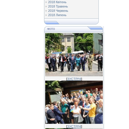
2018 Квітень
2018 Травень
2018 Червень
2018 Липень
ФОТО
[
ЗУСТРІЧІ
]
[
ЗУСТРІЧІ
]