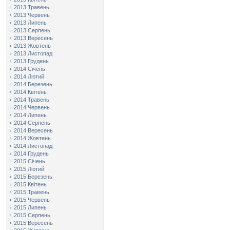
2013 Травень
2013 Червень
2013 Липень
2013 Серпень
2013 Вересень
2013 Жовтень
2013 Листопад
2013 Грудень
2014 Січень
2014 Лютий
2014 Березень
2014 Квітень
2014 Травень
2014 Червень
2014 Липень
2014 Серпень
2014 Вересень
2014 Жовтень
2014 Листопад
2014 Грудень
2015 Січень
2015 Лютий
2015 Березень
2015 Квітень
2015 Травень
2015 Червень
2015 Липень
2015 Серпень
2015 Вересень