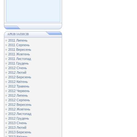
АРХІВ ЗАПИСІВ
2011 Липень
2011 Серпень
2011 Вересень
2011 Жовтень
2011 Листопад
2011 Грудень
2012 Січень
2012 Лютий
2012 Березень
2012 Квітень
2012 Травень
2012 Червень
2012 Липень
2012 Серпень
2012 Вересень
2012 Жовтень
2012 Листопад
2012 Грудень
2013 Січень
2013 Лютий
2013 Березень
2013 Квітень