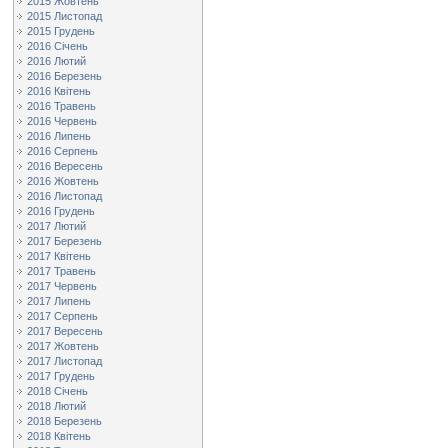
2015 Жовтень
2015 Листопад
2015 Грудень
2016 Січень
2016 Лютий
2016 Березень
2016 Квітень
2016 Травень
2016 Червень
2016 Липень
2016 Серпень
2016 Вересень
2016 Жовтень
2016 Листопад
2016 Грудень
2017 Лютий
2017 Березень
2017 Квітень
2017 Травень
2017 Червень
2017 Липень
2017 Серпень
2017 Вересень
2017 Жовтень
2017 Листопад
2017 Грудень
2018 Січень
2018 Лютий
2018 Березень
2018 Квітень