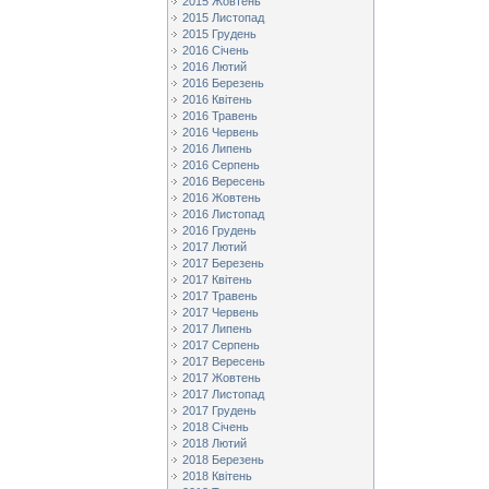
2015 Жовтень
2015 Листопад
2015 Грудень
2016 Січень
2016 Лютий
2016 Березень
2016 Квітень
2016 Травень
2016 Червень
2016 Липень
2016 Серпень
2016 Вересень
2016 Жовтень
2016 Листопад
2016 Грудень
2017 Лютий
2017 Березень
2017 Квітень
2017 Травень
2017 Червень
2017 Липень
2017 Серпень
2017 Вересень
2017 Жовтень
2017 Листопад
2017 Грудень
2018 Січень
2018 Лютий
2018 Березень
2018 Квітень