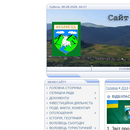
Субота, 08.08.2026, 04:17
ГОЛОВ
МЕНЮ САЙТУ
ГОЛОВНА СТОРІНКА
Головна
»
2014
СЕЛИЩНА РАДА
ВІДБУЛАС
ДОКУМЕНТИ
ІНВЕСТИЦІЙНА ДІЯЛЬНІСТЬ
ПОДІЇ, ФАКТИ, КОМЕНТАРІ
ОГОЛОШЕННЯ
ІСТОРІЯ, ГЕОГРАФІЯ
ВОЛОВЕЦЬ СЬОГОДНІ
1.
Звіт про
ВОЛОВЕЦЬ ТУРИСТИЧНИЙ