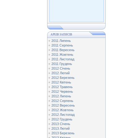
АРХІВ ЗАПИСІВ
2011 Липень
2011 Серпень
2011 Вересень
2011 Жовтень
2011 Листопад
2011 Грудень
2012 Січень
2012 Лютий
2012 Березень
2012 Квітень
2012 Травень
2012 Червень
2012 Липень
2012 Серпень
2012 Вересень
2012 Жовтень
2012 Листопад
2012 Грудень
2013 Січень
2013 Лютий
2013 Березень
2013 Квітень