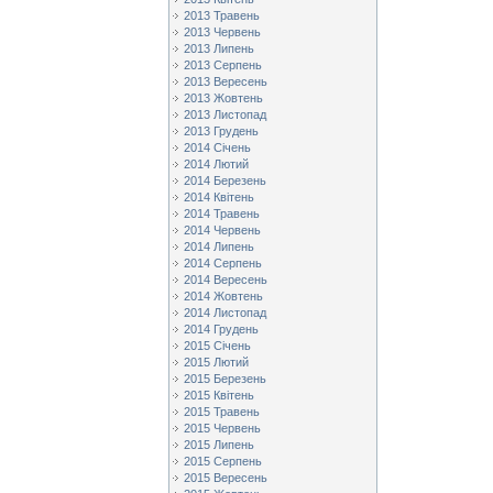
2013 Травень
2013 Червень
2013 Липень
2013 Серпень
2013 Вересень
2013 Жовтень
2013 Листопад
2013 Грудень
2014 Січень
2014 Лютий
2014 Березень
2014 Квітень
2014 Травень
2014 Червень
2014 Липень
2014 Серпень
2014 Вересень
2014 Жовтень
2014 Листопад
2014 Грудень
2015 Січень
2015 Лютий
2015 Березень
2015 Квітень
2015 Травень
2015 Червень
2015 Липень
2015 Серпень
2015 Вересень