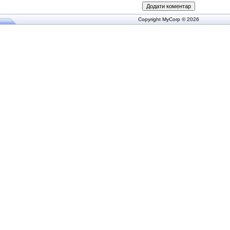
Copyright MyCorp © 2026