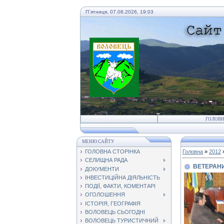
П`ятниця, 07.08.2026, 19:03
ГОЛОВ
МЕНЮ САЙТУ
ГОЛОВНА СТОРІНКА
Головна
»
2012
СЕЛИЩНА РАДА
ВЕТЕРАНИ
ДОКУМЕНТИ
ІНВЕСТИЦІЙНА ДІЯЛЬНІСТЬ
ПОДІЇ, ФАКТИ, КОМЕНТАРІ
ОГОЛОШЕННЯ
ІСТОРІЯ, ГЕОГРАФІЯ
ВОЛОВЕЦЬ СЬОГОДНІ
ВОЛОВЕЦЬ ТУРИСТИЧНИЙ