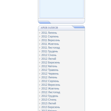
АРХІВ ЗАПИСІВ
2011 Липень
2011 Серпень
2011 Вересень
2011 Жовтень
2011 Листопад
2011 Грудень
2012 Січень
2012 Лютий
2012 Березень
2012 Квітень
2012 Травень
2012 Червень
2012 Липень
2012 Серпень
2012 Вересень
2012 Жовтень
2012 Листопад
2012 Грудень
2013 Січень
2013 Лютий
2013 Березень
2013 Квітень