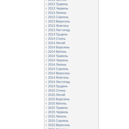
2013 Травень
2013 Червень
2013 Липень
2013 Серпень
2013 Вересень
2013 Жовтень
2013 Листопад
2013 Грудень
2014 Січень
2014 Лютий
2014 Березень
2014 Квітень
2014 Травень
2014 Червень
2014 Липень
2014 Серпень
2014 Вересень
2014 Жовтень
2014 Листопад
2014 Грудень
2015 Січень
2015 Лютий
2015 Березень
2015 Квітень
2015 Травень
2015 Червень
2015 Липень
2015 Серпень
2015 Вересень