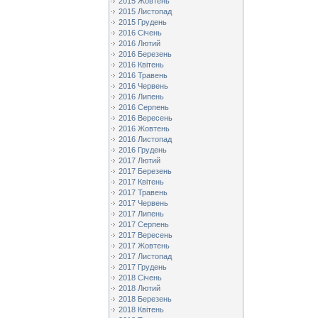
2015 Жовтень
2015 Листопад
2015 Грудень
2016 Січень
2016 Лютий
2016 Березень
2016 Квітень
2016 Травень
2016 Червень
2016 Липень
2016 Серпень
2016 Вересень
2016 Жовтень
2016 Листопад
2016 Грудень
2017 Лютий
2017 Березень
2017 Квітень
2017 Травень
2017 Червень
2017 Липень
2017 Серпень
2017 Вересень
2017 Жовтень
2017 Листопад
2017 Грудень
2018 Січень
2018 Лютий
2018 Березень
2018 Квітень