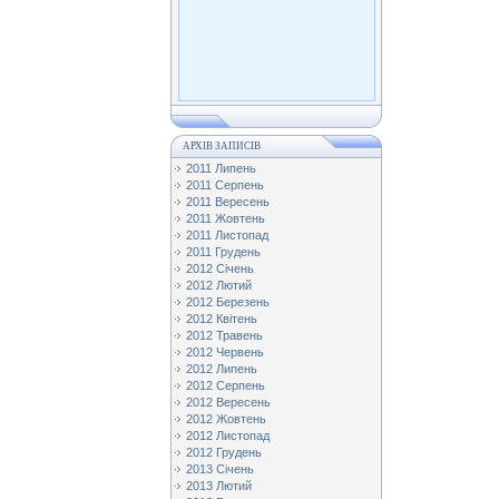
АРХІВ ЗАПИСІВ
2011 Липень
2011 Серпень
2011 Вересень
2011 Жовтень
2011 Листопад
2011 Грудень
2012 Січень
2012 Лютий
2012 Березень
2012 Квітень
2012 Травень
2012 Червень
2012 Липень
2012 Серпень
2012 Вересень
2012 Жовтень
2012 Листопад
2012 Грудень
2013 Січень
2013 Лютий