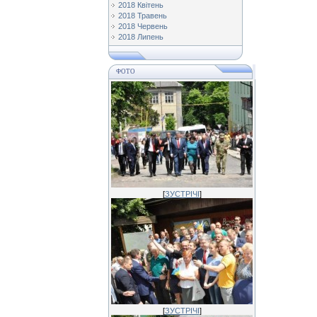
2018 Квітень
2018 Травень
2018 Червень
2018 Липень
ФОТО
[
ЗУСТРІЧІ
]
[
ЗУСТРІЧІ
]