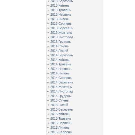
2013 Березень
2013 Квітень
2013 Травень
2013 Червень
2013 Липень
2013 Серпень
2013 Вересень
2013 Жовтень
2013 Листопад
2013 Грудень
2014 Січень
2014 Лютий
2014 Березень
2014 Квітень
2014 Травень
2014 Червень
2014 Липень
2014 Серпень
2014 Вересень
2014 Жовтень
2014 Листопад
2014 Грудень
2015 Січень
2015 Лютий
2015 Березень
2015 Квітень
2015 Травень
2015 Червень
2015 Липень
2015 Серпень