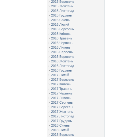
2015 Вересень
2015 Жовтень
2015 Листопад
2015 Грудень
2016 Січень
2016 Лютий
2016 Березень
2016 Квітень
2016 Травень
2016 Червень
2016 Липень
2016 Серпень
2016 Вересень
2016 Жовтень
2016 Листопад
2016 Грудень
2017 Лютий
2017 Березень
2017 Квітень
2017 Травень
2017 Червень
2017 Липень
2017 Серпень
2017 Вересень
2017 Жовтень
2017 Листопад
2017 Грудень
2018 Січень
2018 Лютий
2018 Березень