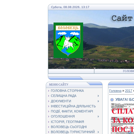
Субота, 08.08.2026, 13:17
ГОЛОВ
МЕНЮ САЙТУ
ГОЛОВНА СТОРІНКА
Головна
»
2017
СЕЛИЩНА РАДА
УВАГА! Б
ДОКУМЕНТИ
ІНВЕСТИЦІЙНА ДІЯЛЬНІСТЬ
ПОДІЇ, ФАКТИ, КОМЕНТАРІ
ОГОЛОШЕННЯ
ІСТОРІЯ, ГЕОГРАФІЯ
ВОЛОВЕЦЬ СЬОГОДНІ
ВОЛОВЕЦЬ ТУРИСТИЧНИЙ