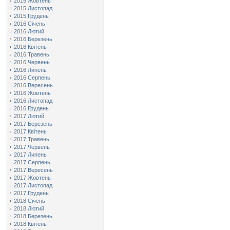
2015 Жовтень
2015 Листопад
2015 Грудень
2016 Січень
2016 Лютий
2016 Березень
2016 Квітень
2016 Травень
2016 Червень
2016 Липень
2016 Серпень
2016 Вересень
2016 Жовтень
2016 Листопад
2016 Грудень
2017 Лютий
2017 Березень
2017 Квітень
2017 Травень
2017 Червень
2017 Липень
2017 Серпень
2017 Вересень
2017 Жовтень
2017 Листопад
2017 Грудень
2018 Січень
2018 Лютий
2018 Березень
2018 Квітень