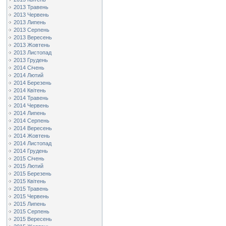
2013 Травень
2013 Червень
2013 Липень
2013 Серпень
2013 Вересень
2013 Жовтень
2013 Листопад
2013 Грудень
2014 Січень
2014 Лютий
2014 Березень
2014 Квітень
2014 Травень
2014 Червень
2014 Липень
2014 Серпень
2014 Вересень
2014 Жовтень
2014 Листопад
2014 Грудень
2015 Січень
2015 Лютий
2015 Березень
2015 Квітень
2015 Травень
2015 Червень
2015 Липень
2015 Серпень
2015 Вересень