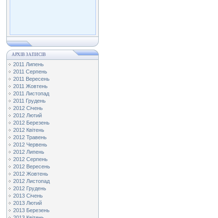
АРХІВ ЗАПИСІВ
2011 Липень
2011 Серпень
2011 Вересень
2011 Жовтень
2011 Листопад
2011 Грудень
2012 Січень
2012 Лютий
2012 Березень
2012 Квітень
2012 Травень
2012 Червень
2012 Липень
2012 Серпень
2012 Вересень
2012 Жовтень
2012 Листопад
2012 Грудень
2013 Січень
2013 Лютий
2013 Березень
2013 Квітень