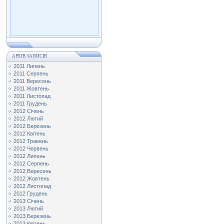
АРХІВ ЗАПИСІВ
2011 Липень
2011 Серпень
2011 Вересень
2011 Жовтень
2011 Листопад
2011 Грудень
2012 Січень
2012 Лютий
2012 Березень
2012 Квітень
2012 Травень
2012 Червень
2012 Липень
2012 Серпень
2012 Вересень
2012 Жовтень
2012 Листопад
2012 Грудень
2013 Січень
2013 Лютий
2013 Березень
2013 Квітень