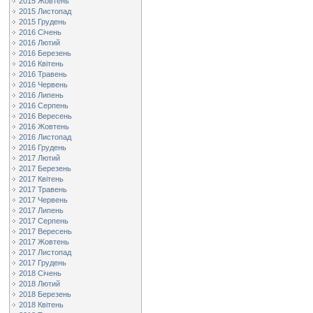
2015 Жовтень
2015 Листопад
2015 Грудень
2016 Січень
2016 Лютий
2016 Березень
2016 Квітень
2016 Травень
2016 Червень
2016 Липень
2016 Серпень
2016 Вересень
2016 Жовтень
2016 Листопад
2016 Грудень
2017 Лютий
2017 Березень
2017 Квітень
2017 Травень
2017 Червень
2017 Липень
2017 Серпень
2017 Вересень
2017 Жовтень
2017 Листопад
2017 Грудень
2018 Січень
2018 Лютий
2018 Березень
2018 Квітень