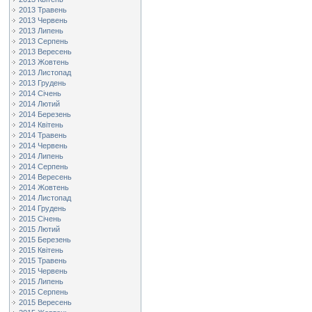
2013 Травень
2013 Червень
2013 Липень
2013 Серпень
2013 Вересень
2013 Жовтень
2013 Листопад
2013 Грудень
2014 Січень
2014 Лютий
2014 Березень
2014 Квітень
2014 Травень
2014 Червень
2014 Липень
2014 Серпень
2014 Вересень
2014 Жовтень
2014 Листопад
2014 Грудень
2015 Січень
2015 Лютий
2015 Березень
2015 Квітень
2015 Травень
2015 Червень
2015 Липень
2015 Серпень
2015 Вересень