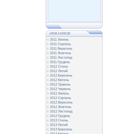
АРХІВ ЗАПИСІВ
2011 Липень
2011 Серпень
2011 Вересень
2011 Жовтень
2011 Листопад
2011 Грудень
2012 Січень
2012 Лютий
2012 Березень
2012 Квітень
2012 Травень
2012 Червень
2012 Липень
2012 Серпень
2012 Вересень
2012 Жовтень
2012 Листопад
2012 Грудень
2013 Січень
2013 Лютий
2013 Березень
2013 Квітень