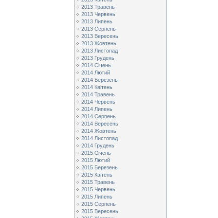
2013 Травень
2013 Червень
2013 Липень
2013 Серпень
2013 Вересень
2013 Жовтень
2013 Листопад
2013 Грудень
2014 Січень
2014 Лютий
2014 Березень
2014 Квітень
2014 Травень
2014 Червень
2014 Липень
2014 Серпень
2014 Вересень
2014 Жовтень
2014 Листопад
2014 Грудень
2015 Січень
2015 Лютий
2015 Березень
2015 Квітень
2015 Травень
2015 Червень
2015 Липень
2015 Серпень
2015 Вересень