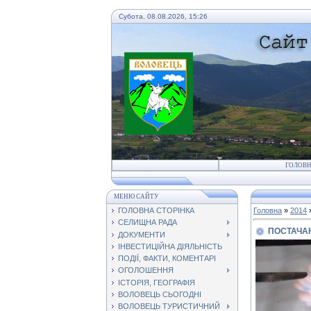
Субота, 08.08.2026, 15:26
ГОЛОВ
МЕНЮ САЙТУ
ГОЛОВНА СТОРІНКА
Головна
»
2014
СЕЛИЩНА РАДА
ПОСТАЧАН
ДОКУМЕНТИ
ІНВЕСТИЦІЙНА ДІЯЛЬНІСТЬ
ПОДІЇ, ФАКТИ, КОМЕНТАРІ
ОГОЛОШЕННЯ
ІСТОРІЯ, ГЕОГРАФІЯ
ВОЛОВЕЦЬ СЬОГОДНІ
ВОЛОВЕЦЬ ТУРИСТИЧНИЙ