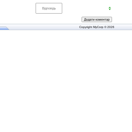
Copyright MyCorp © 2026