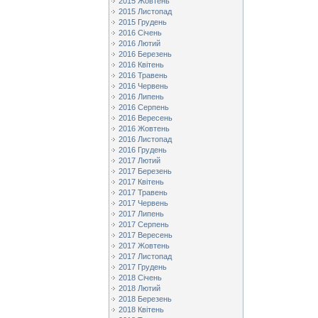
2015 Жовтень
2015 Листопад
2015 Грудень
2016 Січень
2016 Лютий
2016 Березень
2016 Квітень
2016 Травень
2016 Червень
2016 Липень
2016 Серпень
2016 Вересень
2016 Жовтень
2016 Листопад
2016 Грудень
2017 Лютий
2017 Березень
2017 Квітень
2017 Травень
2017 Червень
2017 Липень
2017 Серпень
2017 Вересень
2017 Жовтень
2017 Листопад
2017 Грудень
2018 Січень
2018 Лютий
2018 Березень
2018 Квітень