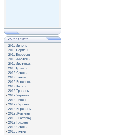
АРХІВ ЗАПИСІВ
2011 Липень
2011 Серпень
2011 Вересень
2011 Жовтень
2011 Листопад
2011 Грудень
2012 Січень
2012 Лютий
2012 Березень
2012 Квітень
2012 Травень
2012 Червень
2012 Липень
2012 Серпень
2012 Вересень
2012 Жовтень
2012 Листопад
2012 Грудень
2013 Січень
2013 Лютий