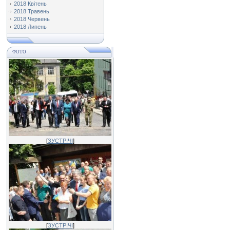
2018 Квітень
2018 Травень
2018 Червень
2018 Липень
ФОТО
[
ЗУСТРІЧІ
]
[
ЗУСТРІЧІ
]