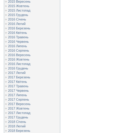
2015 Вересень
2015 Жовтень
2015 Листопад
2015 Грудень
2016 Січень
2016 Лютий
2016 Березень
2016 Квітень
2016 Травень
2016 Червень
2016 Липень
2016 Серпень
2016 Вересень
2016 Жовтень
2016 Листопад
2016 Грудень
2017 Лютий
2017 Березень
2017 Квітень
2017 Травень
2017 Червень
2017 Липень
2017 Серпень
2017 Вересень
2017 Жовтень
2017 Листопад
2017 Грудень
2018 Січень
2018 Лютий
2018 Березень