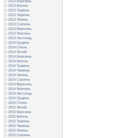
2013 Березень
2013 Квітень
2013 Травень
2013 Червень
2013 Липень
2013 Серпень
2013 Вересень
2013 Жовтень
2013 Листопад
2013 Грудень
2014 Січень
2014 Лютий
2014 Березень
2014 Квітень
2014 Травень
2014 Червень
2014 Липень
2014 Серпень
2014 Вересень
2014 Жовтень
2014 Листопад
2014 Грудень
2015 Січень
2015 Лютий
2015 Березень
2015 Квітень
2015 Травень
2015 Червень
2015 Липень
2015 Серпень