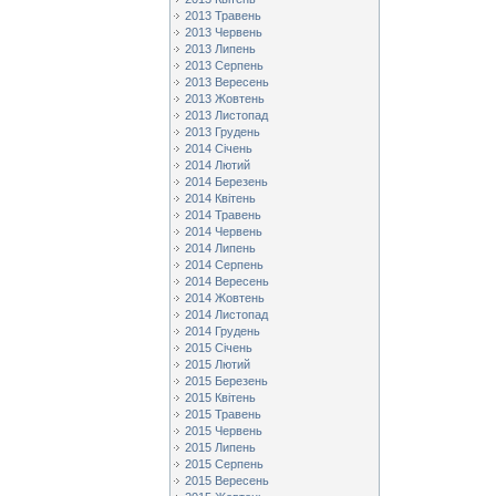
2013 Травень
2013 Червень
2013 Липень
2013 Серпень
2013 Вересень
2013 Жовтень
2013 Листопад
2013 Грудень
2014 Січень
2014 Лютий
2014 Березень
2014 Квітень
2014 Травень
2014 Червень
2014 Липень
2014 Серпень
2014 Вересень
2014 Жовтень
2014 Листопад
2014 Грудень
2015 Січень
2015 Лютий
2015 Березень
2015 Квітень
2015 Травень
2015 Червень
2015 Липень
2015 Серпень
2015 Вересень