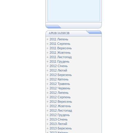
АРХІВ ЗАПИСІВ
2011 Липень
2011 Серпень
2011 Вересень
2011 Жовтень
2011 Листопад
2011 Грудень
2012 Січень
2012 Лютий
2012 Березень
2012 Квітень
2012 Травень
2012 Червень
2012 Липень
2012 Серпень
2012 Вересень
2012 Жовтень
2012 Листопад
2012 Грудень
2013 Січень
2013 Лютий
2013 Березень
2013 Квітень