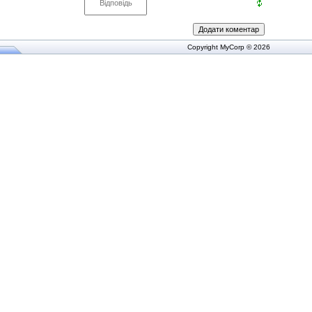
Copyright MyCorp © 2026