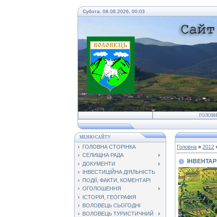
Субота, 08.08.2026, 00:03
ГОЛОВ
МЕНЮ САЙТУ
ГОЛОВНА СТОРІНКА
Головна
»
2012
СЕЛИЩНА РАДА
ІНВЕНТАР
ДОКУМЕНТИ
ІНВЕСТИЦІЙНА ДІЯЛЬНІСТЬ
ПОДІЇ, ФАКТИ, КОМЕНТАРІ
ОГОЛОШЕННЯ
ІСТОРІЯ, ГЕОГРАФІЯ
ВОЛОВЕЦЬ СЬОГОДНІ
ВОЛОВЕЦЬ ТУРИСТИЧНИЙ