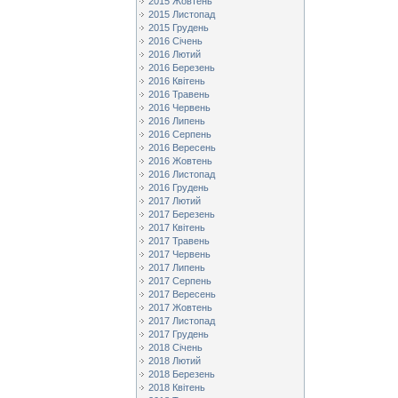
2015 Жовтень
2015 Листопад
2015 Грудень
2016 Січень
2016 Лютий
2016 Березень
2016 Квітень
2016 Травень
2016 Червень
2016 Липень
2016 Серпень
2016 Вересень
2016 Жовтень
2016 Листопад
2016 Грудень
2017 Лютий
2017 Березень
2017 Квітень
2017 Травень
2017 Червень
2017 Липень
2017 Серпень
2017 Вересень
2017 Жовтень
2017 Листопад
2017 Грудень
2018 Січень
2018 Лютий
2018 Березень
2018 Квітень