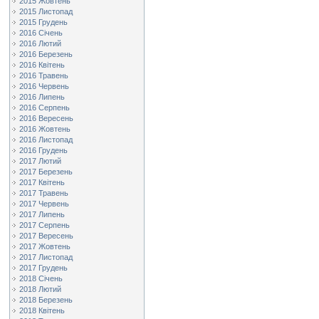
2015 Жовтень
2015 Листопад
2015 Грудень
2016 Січень
2016 Лютий
2016 Березень
2016 Квітень
2016 Травень
2016 Червень
2016 Липень
2016 Серпень
2016 Вересень
2016 Жовтень
2016 Листопад
2016 Грудень
2017 Лютий
2017 Березень
2017 Квітень
2017 Травень
2017 Червень
2017 Липень
2017 Серпень
2017 Вересень
2017 Жовтень
2017 Листопад
2017 Грудень
2018 Січень
2018 Лютий
2018 Березень
2018 Квітень