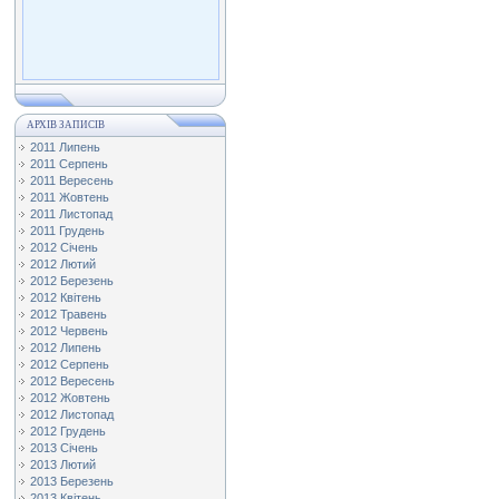
АРХІВ ЗАПИСІВ
2011 Липень
2011 Серпень
2011 Вересень
2011 Жовтень
2011 Листопад
2011 Грудень
2012 Січень
2012 Лютий
2012 Березень
2012 Квітень
2012 Травень
2012 Червень
2012 Липень
2012 Серпень
2012 Вересень
2012 Жовтень
2012 Листопад
2012 Грудень
2013 Січень
2013 Лютий
2013 Березень
2013 Квітень