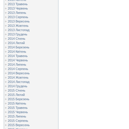
2013 Травень
2013 Червень
2013 Липень
2013 Серпень
2013 Вересень
2013 Жовтень
2013 Листопад
2013 Грудень
2014 Січень
2014 Лютий
2014 Березень
2014 Квітень
2014 Травень
2014 Червень
2014 Липень
2014 Серпень
2014 Вересень
2014 Жовтень
2014 Листопад
2014 Грудень
2015 Січень
2015 Лютий
2015 Березень
2015 Квітень
2015 Травень
2015 Червень
2015 Липень
2015 Серпень
2015 Вересень