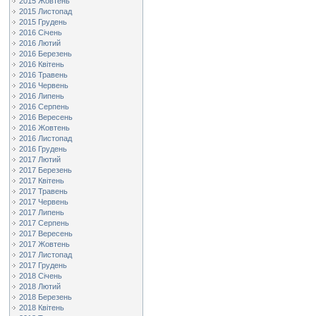
2015 Жовтень
2015 Листопад
2015 Грудень
2016 Січень
2016 Лютий
2016 Березень
2016 Квітень
2016 Травень
2016 Червень
2016 Липень
2016 Серпень
2016 Вересень
2016 Жовтень
2016 Листопад
2016 Грудень
2017 Лютий
2017 Березень
2017 Квітень
2017 Травень
2017 Червень
2017 Липень
2017 Серпень
2017 Вересень
2017 Жовтень
2017 Листопад
2017 Грудень
2018 Січень
2018 Лютий
2018 Березень
2018 Квітень