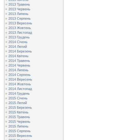
2013 Травень
2013 Червень
2013 Липень
2013 Серпень
2013 Вересень
2013 Жовтень
2013 Листопад
2013 Грудень
2014 Січень
2014 Лютий
2014 Березень
2014 Квітень
2014 Травень
2014 Червень
2014 Липень
2014 Серпень
2014 Вересень
2014 Жовтень
2014 Листопад
2014 Грудень
2015 Січень
2015 Лютий
2015 Березень
2015 Квітень
2015 Травень
2015 Червень
2015 Липень
2015 Серпень
2015 Вересень