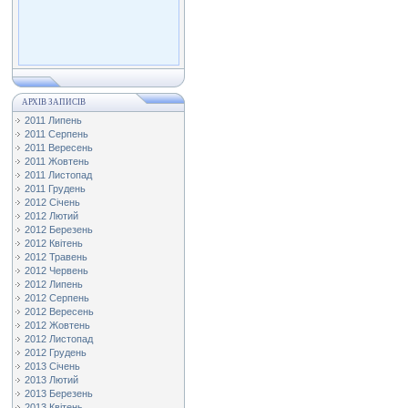
АРХІВ ЗАПИСІВ
2011 Липень
2011 Серпень
2011 Вересень
2011 Жовтень
2011 Листопад
2011 Грудень
2012 Січень
2012 Лютий
2012 Березень
2012 Квітень
2012 Травень
2012 Червень
2012 Липень
2012 Серпень
2012 Вересень
2012 Жовтень
2012 Листопад
2012 Грудень
2013 Січень
2013 Лютий
2013 Березень
2013 Квітень