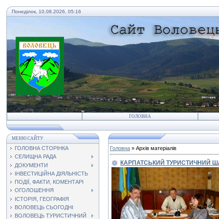
Понеділок, 10.08.2026, 05:16
ГОЛОВНА
МЕНЮ САЙТУ
ГОЛОВНА СТОРІНКА
Головна
»
Архів матеріалів
СЕЛИЩНА РАДА
КАРПАТСЬКИЙ ТУРИСТИЧНИЙ Ш
ДОКУМЕНТИ
ІНВЕСТИЦІЙНА ДІЯЛЬНІСТЬ
ПОДІЇ, ФАКТИ, КОМЕНТАРІ
ОГОЛОШЕННЯ
ІСТОРІЯ, ГЕОГРАФІЯ
ВОЛОВЕЦЬ СЬОГОДНІ
ВОЛОВЕЦЬ ТУРИСТИЧНИЙ