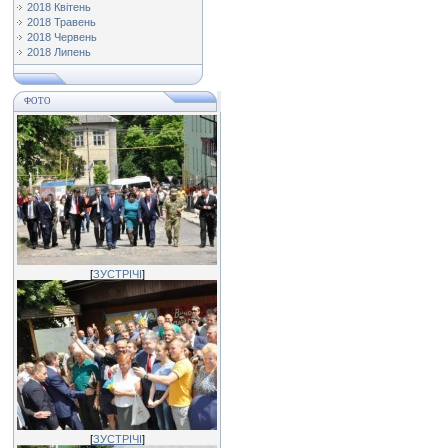
2018 Квітень
2018 Травень
2018 Червень
2018 Липень
ФОТО
[
ЗУСТРІЧІ
]
[
ЗУСТРІЧІ
]