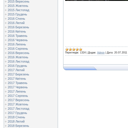
2015 Вересень
2015 Жовтень
2015 Листопад
2015 Грудень
2016 Січень
2016 Лютий
2016 Березень
2016 Квітень
2016 Травень
2016 Червень
2016 Липень
2016 Серпень
2016 Вересень
Переглядів:
1324
|
Додав:
Admin
|
Дата:
20.07.2011
2016 Жовтень
2016 Листопад
2016 Грудень
2017 Лютий
2017 Березень
2017 Квітень
2017 Травень
2017 Червень
2017 Липень
2017 Серпень
2017 Вересень
2017 Жовтень
2017 Листопад
2017 Грудень
2018 Січень
2018 Лютий
2018 Березень