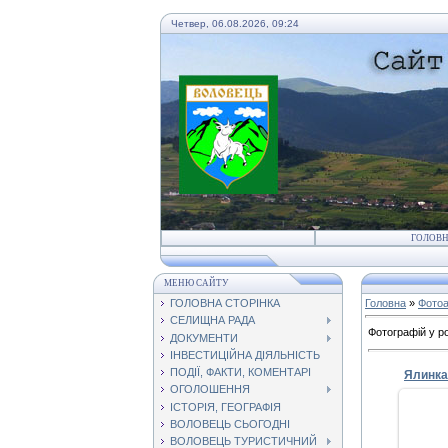
Четвер, 06.08.2026, 09:24
ГОЛОВ
МЕНЮ САЙТУ
ГОЛОВНА СТОРІНКА
Головна
»
Фото
СЕЛИЩНА РАДА
Фотографій у ро
ДОКУМЕНТИ
ІНВЕСТИЦІЙНА ДІЯЛЬНІСТЬ
ПОДІЇ, ФАКТИ, КОМЕНТАРІ
Ялинка
ОГОЛОШЕННЯ
ІСТОРІЯ, ГЕОГРАФІЯ
ВОЛОВЕЦЬ СЬОГОДНІ
ВОЛОВЕЦЬ ТУРИСТИЧНИЙ