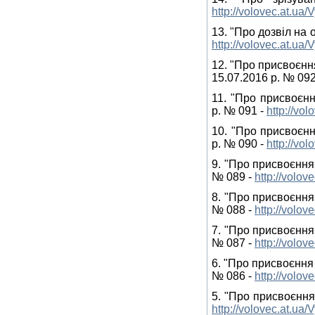
http://volovec.at.ua
13. "Про дозвіл на 
http://volovec.at.ua
12. "Про присвоєнн
15.07.2016 р. № 092
11. "Про присвоєнн
р. № 091 -
http://vo
10. "Про присвоєнн
р. № 090 -
http://vo
9. "Про присвоєння
№ 089 -
http://volo
8. "Про присвоєння
№ 088 -
http://volo
7. "Про присвоєння
№ 087 -
http://volo
6. "Про присвоєння
№ 086 -
http://volo
5. "Про присвоєння
http://volovec.at.ua