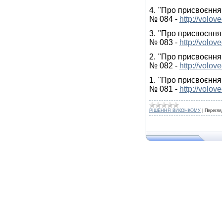
4. "Про присвоєння
№ 084 -
http://volo
3. "Про присвоєння
№ 083 -
http://volo
2. "Про присвоєння
№ 082 -
http://volo
1. "Про присвоєння
№ 081 -
http://volo
РІШЕННЯ ВИКОНКОМУ
|
Перегля